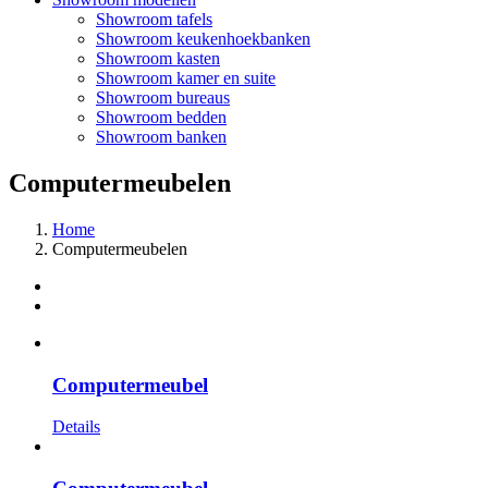
Showroom tafels
Showroom keukenhoekbanken
Showroom kasten
Showroom kamer en suite
Showroom bureaus
Showroom bedden
Showroom banken
Computermeubelen
Home
Computermeubelen
Computermeubel
Details